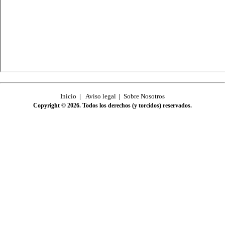
Inicio
|
Aviso legal
|
Sobre Nosotros
Copyright © 2026. Todos los derechos (y torcidos) reservados.