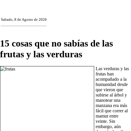
Sabado, 8 de Agosto de 2026
15 cosas que no sabías de las
frutas y las verduras
Las verduras y las
frutas han
acompañado a la
humanidad desde
que vieron que
subirse al árbol y
manotear una
manzana era más
fácil que correr al
mamut entre
veinte. Sin
embargo, aún