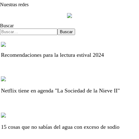
Nuestras redes
Buscar
Buscar
Recomendaciones para la lectura estival 2024
Netflix tiene en agenda "La Sociedad de la Nieve II"
15 cosas que no sabías del agua con exceso de sodio