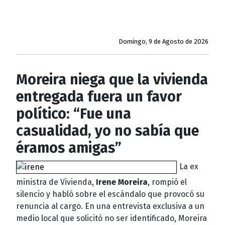
Domingo, 9 de Agosto de 2026
Moreira niega que la vivienda
entregada fuera un favor
político: “Fue una
casualidad, yo no sabía que
éramos amigas”
La ex
ministra de Vivienda,
Irene Moreira
, rompió el
silencio y habló sobre el escándalo que provocó su
renuncia al cargo. En una entrevista exclusiva a un
medio local que solicitó no ser identificado, Moreira