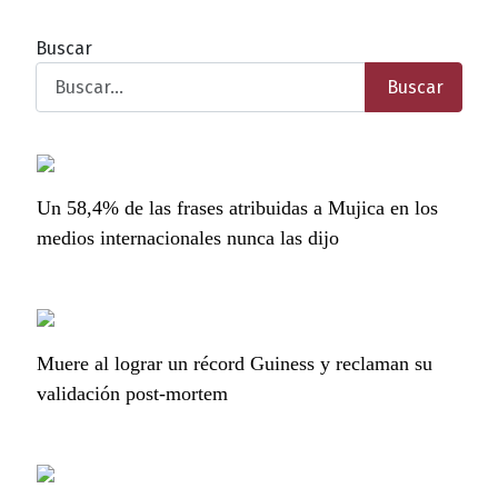
Buscar
Buscar
Un 58,4% de las frases atribuidas a Mujica en los
medios internacionales nunca las dijo
Muere al lograr un récord Guiness y reclaman su
validación post-mortem