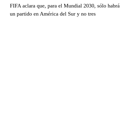
FIFA aclara que, para el Mundial 2030, sólo habrá
un partido en América del Sur y no tres