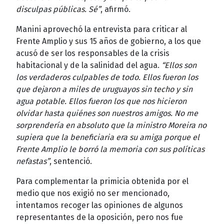
disculpas públicas. Sé”
, afirmó.
Manini aprovechó la entrevista para criticar al
Frente Amplio y sus 15 años de gobierno, a los que
acusó de ser los responsables de la crisis
habitacional y de la salinidad del agua.
“Ellos son
los verdaderos culpables de todo. Ellos fueron los
que dejaron a miles de uruguayos sin techo y sin
agua potable. Ellos fueron los que nos hicieron
olvidar hasta quiénes son nuestros amigos. No me
sorprendería en absoluto que la ministro Moreira no
supiera que la beneficiaria era su amiga porque el
Frente Amplio le borró la memoria con sus políticas
nefastas”
, sentenció.
Para complementar la primicia obtenida por el
medio que nos exigió no ser mencionado,
intentamos recoger las opiniones de algunos
representantes de la oposición, pero nos fue