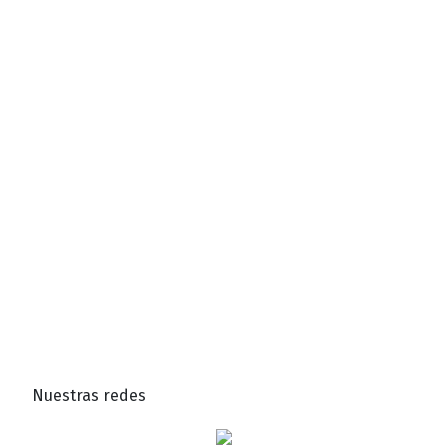
Nuestras redes