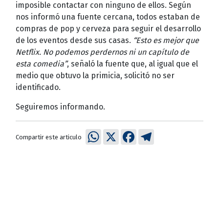
imposible contactar con ninguno de ellos. Según
nos informó una fuente cercana, todos estaban de
compras de pop y cerveza para seguir el desarrollo
de los eventos desde sus casas.
“Esto es mejor que
Netflix. No podemos perdernos ni un capítulo de
esta comedia”
, señaló la fuente que, al igual que el
medio que obtuvo la primicia, solicitó no ser
identificado.
Seguiremos informando.
WhatsApp
X
Facebook
Telegram
Compartir este articulo